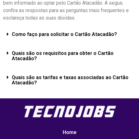
bem informado ao optar pelo Cartão Atacadão. A seguir,
confira as respostas para as perguntas mais frequentes e
esclareça todas as suas dúvidas.
Como faço para solicitar o Cartão Atacadão?
Quais são os requisitos para obter o Cartão
Atacadão?
Quais são as tarifas e taxas associadas ao Cartão
Atacadão?
Home