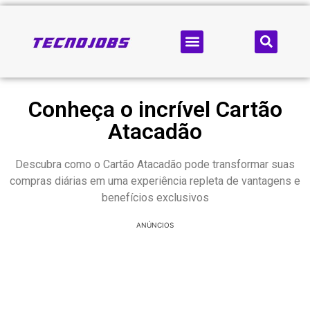
Conheça o incrível Cartão
Atacadão
Descubra como o Cartão Atacadão pode transformar suas
compras diárias em uma experiência repleta de vantagens e
benefícios exclusivos
ANÚNCIOS