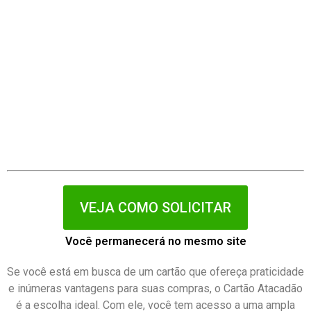
VEJA COMO SOLICITAR
Você permanecerá no mesmo site
Se você está em busca de um cartão que ofereça praticidade
e inúmeras vantagens para suas compras, o Cartão Atacadão
é a escolha ideal. Com ele, você tem acesso a uma ampla