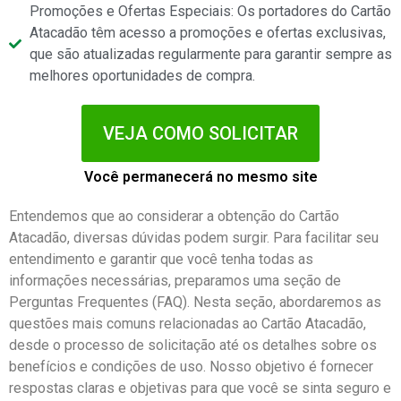
Promoções e Ofertas Especiais: Os portadores do Cartão
Atacadão têm acesso a promoções e ofertas exclusivas,
que são atualizadas regularmente para garantir sempre as
melhores oportunidades de compra.
VEJA COMO SOLICITAR
Você permanecerá no mesmo site
Entendemos que ao considerar a obtenção do Cartão
Atacadão, diversas dúvidas podem surgir. Para facilitar seu
entendimento e garantir que você tenha todas as
informações necessárias, preparamos uma seção de
Perguntas Frequentes (FAQ). Nesta seção, abordaremos as
questões mais comuns relacionadas ao Cartão Atacadão,
desde o processo de solicitação até os detalhes sobre os
benefícios e condições de uso. Nosso objetivo é fornecer
respostas claras e objetivas para que você se sinta seguro e