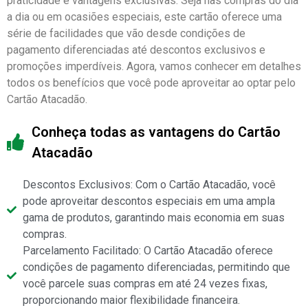
praticidade e vantagens exclusivas. Seja nas compras do dia
a dia ou em ocasiões especiais, este cartão oferece uma
série de facilidades que vão desde condições de
pagamento diferenciadas até descontos exclusivos e
promoções imperdíveis. Agora, vamos conhecer em detalhes
todos os benefícios que você pode aproveitar ao optar pelo
Cartão Atacadão.
Conheça todas as vantagens do Cartão
Atacadão
Descontos Exclusivos: Com o Cartão Atacadão, você
pode aproveitar descontos especiais em uma ampla
gama de produtos, garantindo mais economia em suas
compras.
Parcelamento Facilitado: O Cartão Atacadão oferece
condições de pagamento diferenciadas, permitindo que
você parcele suas compras em até 24 vezes fixas,
proporcionando maior flexibilidade financeira.