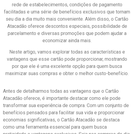
rede de estabelecimentos, condições de pagamento
facilitadas e uma série de benefícios exclusivos que tornam
seu dia a dia muito mais conveniente. Além disso, o Cartão
Atacadão oferece descontos especiais, possibilidade de
parcelamento e diversas promoções que podem ajudar a
economizar ainda mais.
Neste artigo, vamos explorar todas as características e
vantagens que esse cartão pode proporcionar, mostrando
por que ele é uma excelente opção para quem busca
maximizar suas compras e obter o melhor custo-benefício.
Antes de detalharmos todas as vantagens que o Cartão
Atacadão oferece, é importante destacar como ele pode
transformar sua experiência de compra. Com um conjunto de
benefícios pensados para facilitar sua vida e proporcionar
economias significativas, o Cartão Atacadão se destaca
como uma ferramenta essencial para quem busca