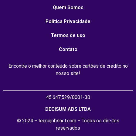
Quem Somos
Política Privacidade
Termos de uso
Contato
Encontre o melhor conteúdo sobre cartões de crédito no
nosso site!
45.647.529/0001-30
DECISUM ADS LTDA
© 2024 – tecnojobsnet.com – Todos os direitos
reservados