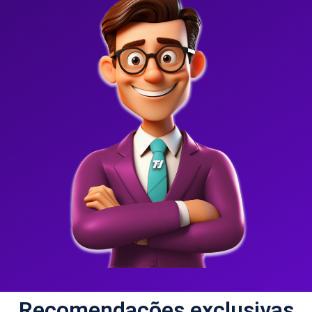
Recomendações exclusivas