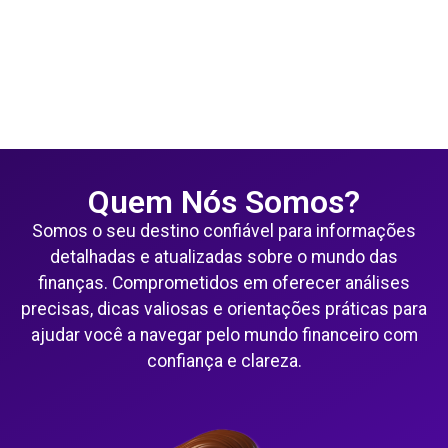
Quem Nós Somos?
Somos o seu destino confiável para informações
detalhadas e atualizadas sobre o mundo das
finanças. Comprometidos em oferecer análises
precisas, dicas valiosas e orientações práticas para
ajudar você a navegar pelo mundo financeiro com
confiança e clareza.