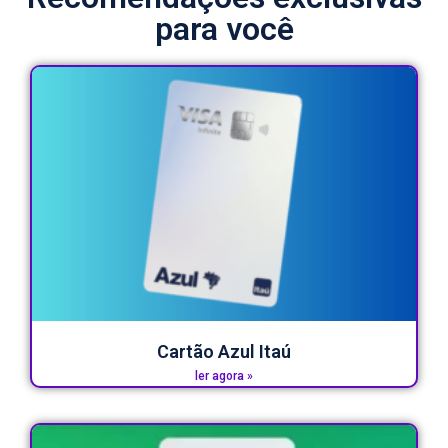
para você
Cartão Azul Itaú
ler agora »