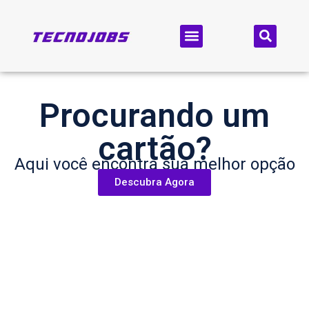
Procurando um
cartão?
Aqui você encontra sua melhor opção
Descubra Agora