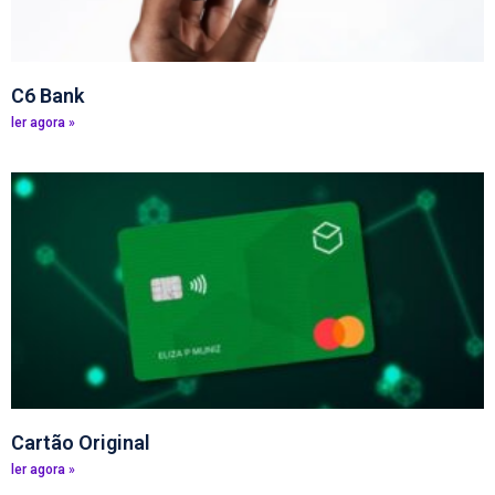
C6 Bank
ler agora »
Cartão Original
ler agora »